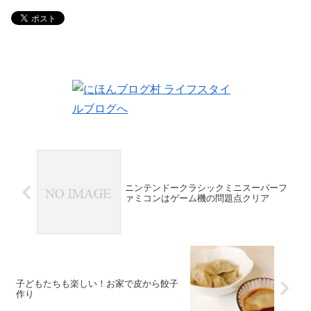
ニンテンドークラシックミニスーパーフ
ァミコンはゲーム機の問題点クリア
子どもたちも楽しい！お家で皮から餃子
作り