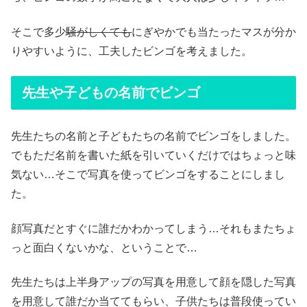
そこで多少
騒がしくても
にぎやかでも当たったマスが分か
りやすいように、工夫したビンゴを考えました。
先生や子どもの名前でビンゴ
先生たちの名前と子どもたちの名前でビンゴをしました。
でもただ名前を書いた紙を引いていくだけではちょっと味
気ない…そこで写真を使ってビンゴをすることにしまし
た。
顔写真だとすぐに誰だかわかってしまう…それもまたちょ
っと面白くないかな、ということで…
先生たちは上半身アップの写真を用意して顔を隠した写真
を用意して誰だか当ててもらい、子供たちは普段使ってい