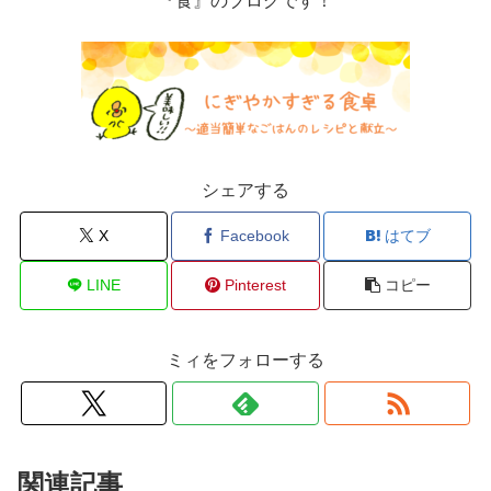
『食』のブログです！
シェアする
X
Facebook
はてブ
LINE
Pinterest
コピー
ミィをフォローする
関連記事