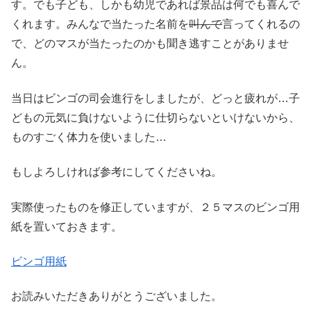
す。でも子ども、しかも幼児であれば景品は何でも喜んで
くれます。みんなで当たった名前を
叫んで
言ってくれるの
で、どのマスが当たったのかも聞き逃すことがありませ
ん。
当日はビンゴの司会進行をしましたが、どっと疲れが…子
どもの元気に負けないように仕切らないといけないから、
ものすごく体力を使いました…
もしよろしければ参考にしてくださいね。
実際使ったものを修正していますが、２５マスのビンゴ用
紙を置いておきます。
ビンゴ用紙
お読みいただきありがとうございました。