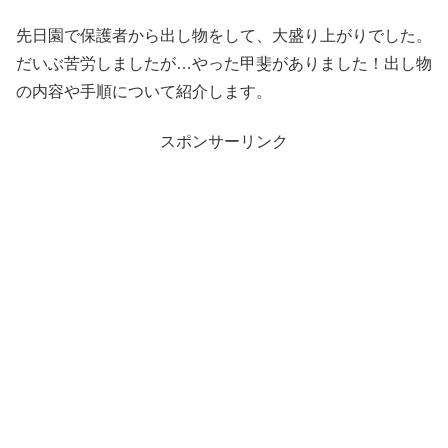
先日園で保護者から出し物をして、大盛り上がりでした。
だいぶ苦労しましたが…やった甲斐がありました！出し物
の内容や手順について紹介します。
スポンサーリンク