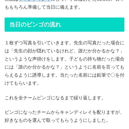
ももちろん準備して当日に備えます。
当日のビンゴの流れ
１枚ずつ写真を引いていきます。先生の写真だった場合に
は「先生の顔が隠れているけれど、誰だか分かるかな？」
というような声掛けをします。子どもの持ち物だった場合
には「誰のか分かるかな？」というように名前を言っても
らえるように誘導します。当たった名前には鉛筆で〇を付
けてもらいます。
これを全チームビンゴになるまで繰り返します。
ビンゴになったチームからキャンディレイを配りますが、
好きなものを選んで取ってもらうようにしました。