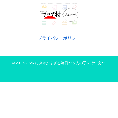
プライバシーポリシー
© 2017-2026 にぎやかすぎる毎日〜５人の子を持つ女〜.