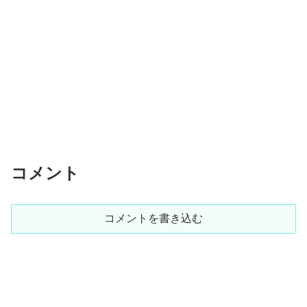
コメント
コメントを書き込む