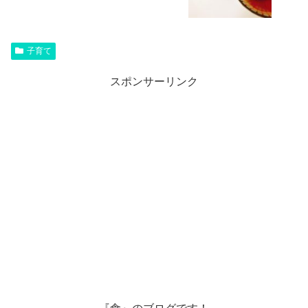
子育て
スポンサーリンク