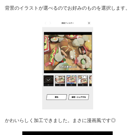
背景のイラストが選べるのでお好みのものを選択します。
かわいらしく加工できました。まさに漫画風です◎