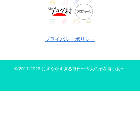
プライバシーポリシー
© 2017-2026 にぎやかすぎる毎日〜５人の子を持つ女〜.