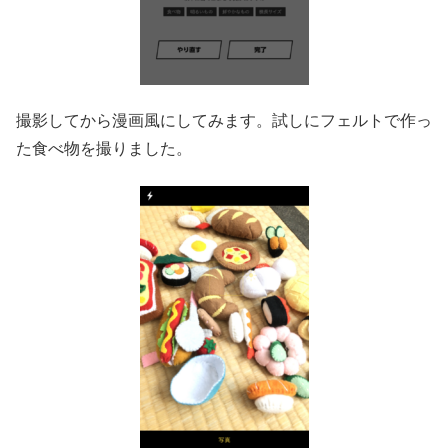
撮影してから漫画風にしてみます。試しにフェルトで作っ
た食べ物を撮りました。