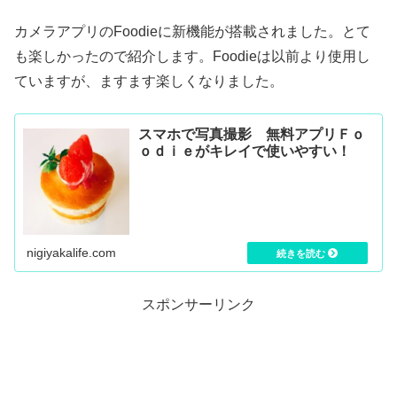
カメラアプリのFoodieに新機能が搭載されました。とて
も楽しかったので紹介します。Foodieは以前より使用し
ていますが、ますます楽しくなりました。
スマホで写真撮影 無料アプリＦｏ
ｏｄｉｅがキレイで使いやすい！
nigiyakalife.com
スポンサーリンク