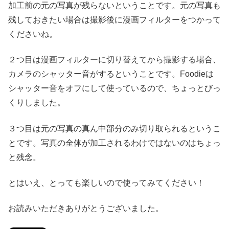
加工前の元の写真が残らないということです。元の写真も
残しておきたい場合は撮影後に漫画フィルターをつかって
くださいね。
２つ目は漫画フィルターに切り替えてから撮影する場合、
カメラのシャッター音がするということです。Foodieは
シャッター音をオフにして使っているので、ちょっとびっ
くりしました。
３つ目は元の写真の真ん中部分のみ切り取られるというこ
とです。写真の全体が加工されるわけではないのはちょっ
と残念。
とはいえ、とっても楽しいので使ってみてください！
お読みいただきありがとうございました。