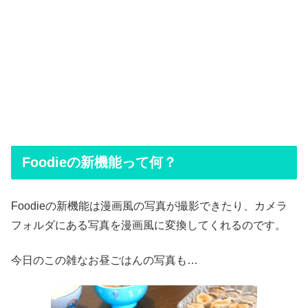
Foodieの新機能って何？
Foodieの新機能は漫画風の写真が撮影できたり、カメラ
フォルダにある写真を漫画風に変換してくれるのです。
今日のこの雑なお昼ごはんの写真も…