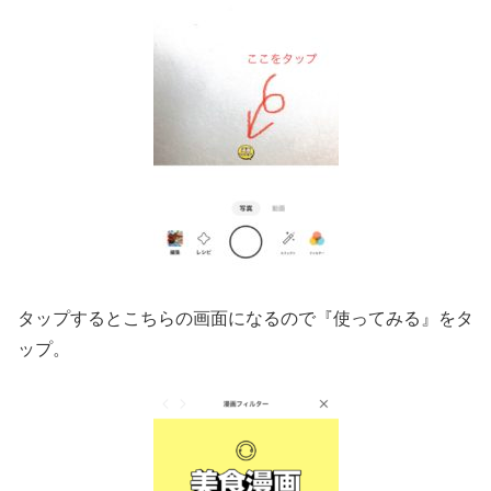
タップするとこちらの画面になるので『使ってみる』をタ
ップ。