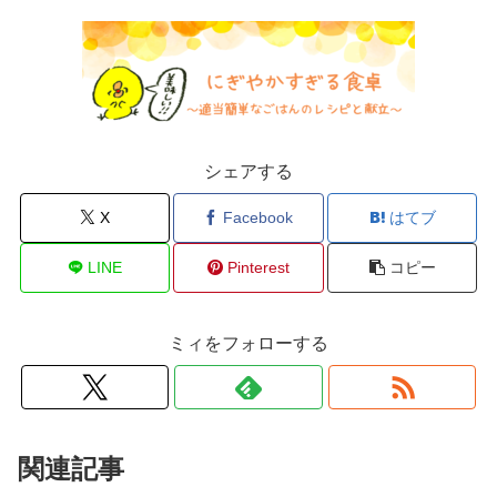
シェアする
X
Facebook
はてブ
LINE
Pinterest
コピー
ミィをフォローする
関連記事