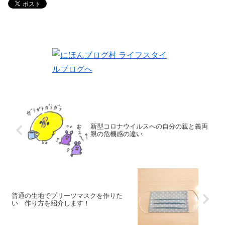
新型コロナウイルスへの自分の親と義両
親の危機感の違い
普通の生地でプリーツマスクを作りた
い 作り方を紹介します！