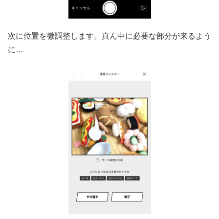
次に位置を微調整します。真ん中に必要な部分が来るよう
に…