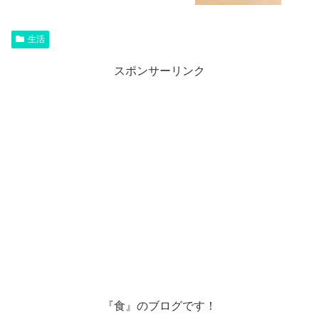
生活
スポンサーリンク
『食』のブログです！