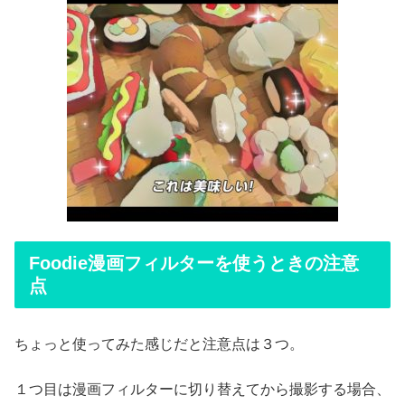
Foodie漫画フィルターを使うときの注意
点
ちょっと使ってみた感じだと注意点は３つ。
１つ目は漫画フィルターに切り替えてから撮影する場合、