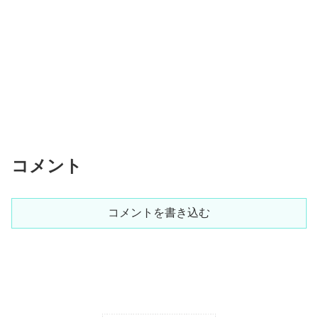
コメント
コメントを書き込む