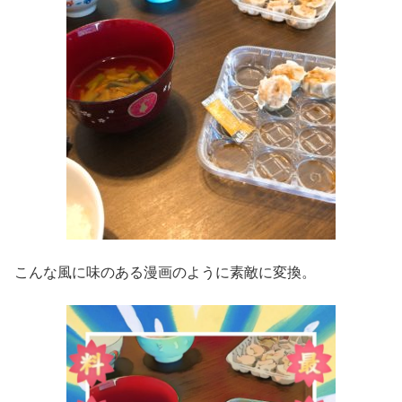
こんな風に味のある漫画のように素敵に変換。