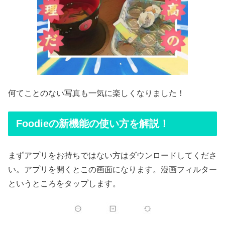
何てことのない写真も一気に楽しくなりました！
Foodieの新機能の使い方を解説！
まずアプリをお持ちではない方はダウンロードしてくださ
い。アプリを開くとこの画面になります。漫画フィルター
というところをタップします。