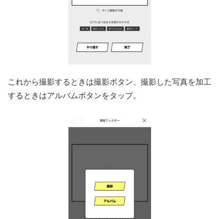
これから撮影するときは撮影ボタン、撮影した写真を加工
するときはアルバムボタンをタップ。