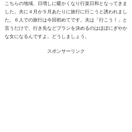
こちらの地域、日増しに暖かくなり行楽日和となってきま
した。夫に４月か５月あたりに旅行に行こうと誘われまし
た。６人での旅行は今回初めてです。夫は「行こう！」と
言うだけで、行き先などプランを決めるのはほぼにぎやか
な女になるんですよ。どうしましょう。
スポンサーリンク