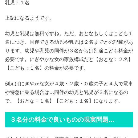
乳児：１名
上記になるようです。
幼児と乳児は無料ですね。ただ、おとなもしくはこども１
名につき、同伴できる幼児や乳児は２名までとの記載があ
ります。幼児や乳児の同伴が３名からは別途こども料金が
必要です。にぎやかな女の家族構成だと【おとな：２名】
【こども：１名】の料金が必要です。
例えばにぎやかな女が４歳・２歳・０歳の子と４人で電車
や特急に乗る場合は…同伴の幼児と乳児が３名になるの
で、【おとな：１名】【こども：１名】になります。
３名分の料金で良いものの現実問題…