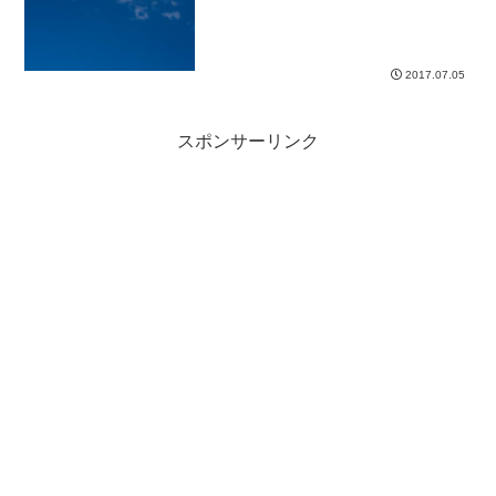
2017.07.05
スポンサーリンク