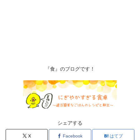
『食』のブログです！
シェアする
X
Facebook
はてブ