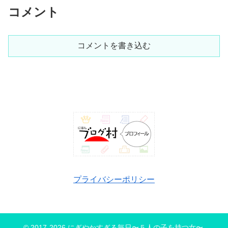
コメント
コメントを書き込む
プライバシーポリシー
© 2017-2026 にぎやかすぎる毎日〜５人の子を持つ女〜.