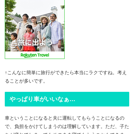
↑こんなに簡単に旅行ができたら本当にラクですね。考え
ることが多いです。
やっぱり車がいいなぁ…
車ということになると夫に運転してもらうことになるの
で、負担をかけてしまうのは理解しています。ただ、子た