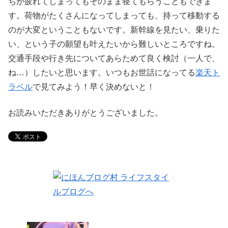
ちが疲れてしまってもそのまま寝てもらうこともできま
す。荷物がたくさんになってしまっても、持って移動する
のが大変ということもないです。新幹線を見たい、乗りた
い、という子の願望も叶えたいから難しいところですね。
交通手段や行き先についてあらためて良く検討（一人で、
ね…）したいと思います。いつもお世話になってる
楽天ト
ラベル
で見てみよう！早く決めないと！
お読みいただきありがとうございました。