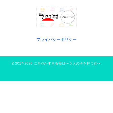
プライバシーポリシー
© 2017-2026 にぎやかすぎる毎日〜５人の子を持つ女〜.