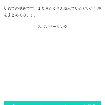
初めての試みです。１０月たくさん読んでいただいた記事
をまとめてみます。
スポンサーリンク