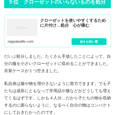
５位 クローゼットのいらないものを処分
クローゼットを使いやすくするため
に片付け…処分 心が痛む
nigiyakalife.com
だいぶ処分しました。たくさん手放したことによって、自
分の服を小さいクローゼットに収めることができました。
衣装ケースが１つ空きました。
私自身は服や物を増やさないように努力できます。でも子
たちは成長にともなって学用品や服などがどうしても増え
てくるはずです。しかも４人分…だから子たちの物を収納
するのに困らないように、なるべく自分の物はコンパクト
にしておきたかったのです。