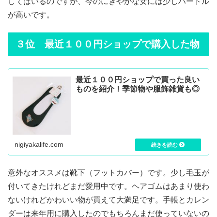
してはいるのですが、今のにぎやかな女には少しハードル
が高いです。
３位 最近１００円ショップで購入した物
最近１００円ショップで買った良い
ものを紹介！季節物や服飾雑貨も◎
nigiyakalife.com
意外なオススメは靴下（フットカバー）です。少し毛玉が
付いてきたけれどまだ愛用中です。ヘアゴムはあまり使わ
ないけれどかわいい物が買えて大満足です。手帳とカレン
ダーは来年用に購入したのでもちろんまだ使っていないの