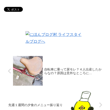
自転車に乗って尿モレ？４人出産したか
らなの？原因は意外なところに…
先週１週間の夕食のメニュー振り返り