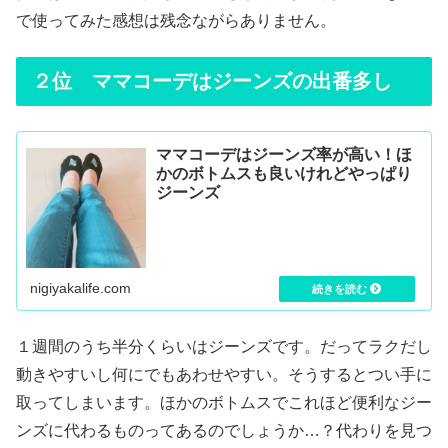
で使ってみた感想は残念ながらありません。
２位 ママコーデはジーンズの出番多し
ママコーデはジーンズ率が高い！ほ
かのボトムスも良いけれどやっぱり
ジーンズ
nigiyakalife.com
１週間のうち半分くらいはジーンズです。だってラクだし
動きやすいし何にでもあわせやすい。そうするとつい手に
取ってしまいます。ほかのボトムスでこれほど便利なジー
ンズに代わるものってあるのでしょうか…？代わりを見つ