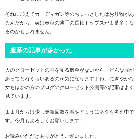
それに加えてカーディガン等のちょっとしたはおり物があ
るんだから、実は春秋の薄手の長袖トップスが１番多くな
るのかもしれません。
服系の記事が多かった
人のクローゼットの中を見る機会がないから、どんな服が
あってどれくらいあるのか気になりますよね。にぎやかな
女もほかの方のブログのクローゼット公開等の記事はよく
見ています。
１１月からは少し更新回数を増やすようにネタを考え中で
す。今月もよろしくお願いします！
お読みいただきありがとうございました。