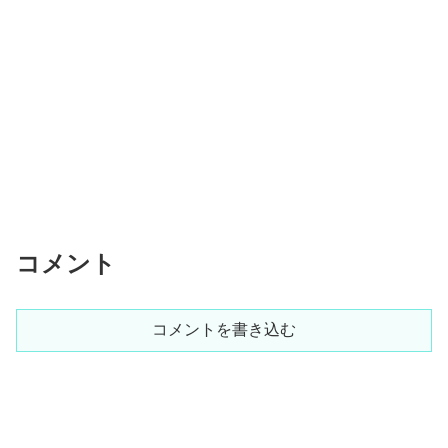
コメント
コメントを書き込む