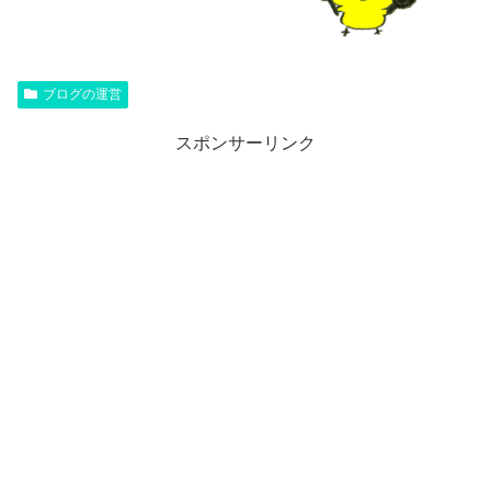
ブログの運営
スポンサーリンク