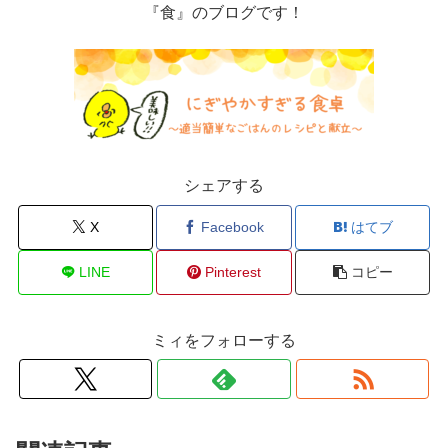
『食』のブログです！
シェアする
X
Facebook
はてブ
LINE
Pinterest
コピー
ミィをフォローする