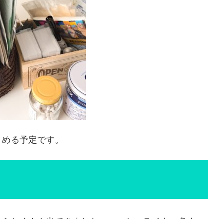
さめる予定です。