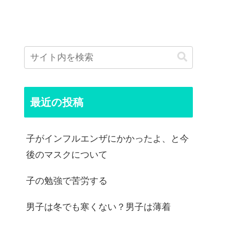
最近の投稿
子がインフルエンザにかかったよ、と今
後のマスクについて
子の勉強で苦労する
男子は冬でも寒くない？男子は薄着