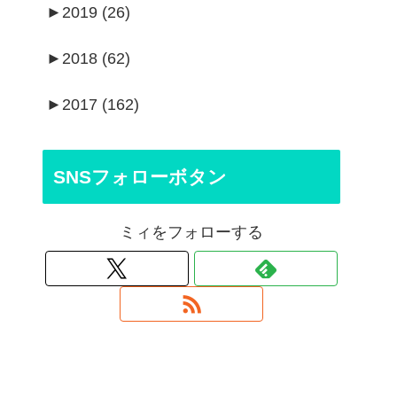
►
2019 (26)
►
2018 (62)
►
2017 (162)
SNSフォローボタン
ミィをフォローする