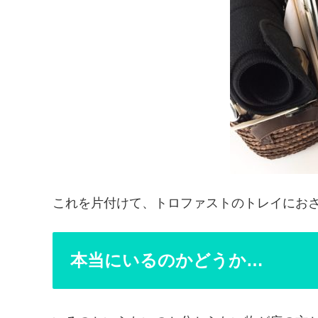
これを片付けて、トロファストのトレイにお
本当にいるのかどうか…