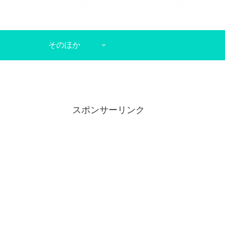
そのほか
スポンサーリンク