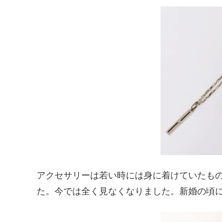
アクセサリーは若い時には身に着けていたも
た。今では全く見なくなりました。新婚の頃