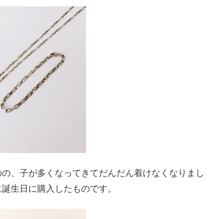
のの、子が多くなってきてだんだん着けなくなりまし
に誕生日に購入したものです。