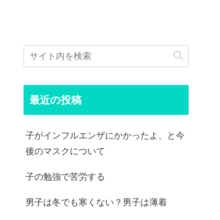
最近の投稿
子がインフルエンザにかかったよ、と今
後のマスクについて
子の勉強で苦労する
男子は冬でも寒くない？男子は薄着