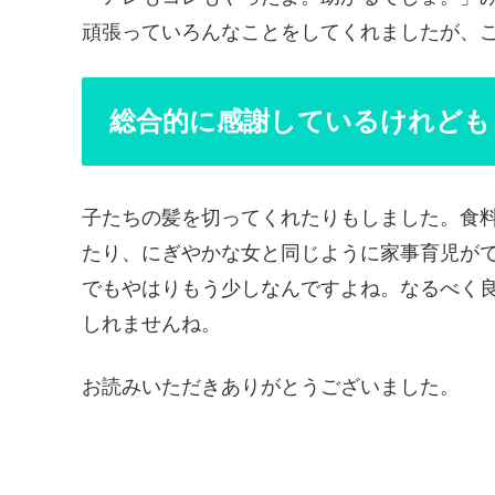
頑張っていろんなことをしてくれましたが、
総合的に感謝しているけれども
子たちの髪を切ってくれたりもしました。食
たり、にぎやかな女と同じように家事育児が
でもやはりもう少しなんですよね。なるべく
しれませんね。
お読みいただきありがとうございました。