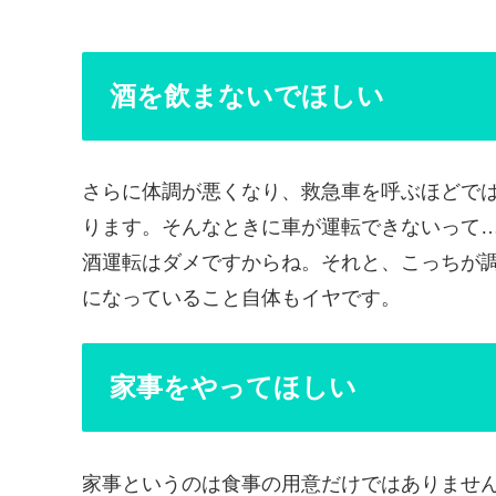
酒を飲まないでほしい
さらに体調が悪くなり、救急車を呼ぶほどで
ります。そんなときに車が運転できないって
酒運転はダメですからね。それと、こっちが
になっていること自体もイヤです。
家事をやってほしい
家事というのは食事の用意だけではありませ