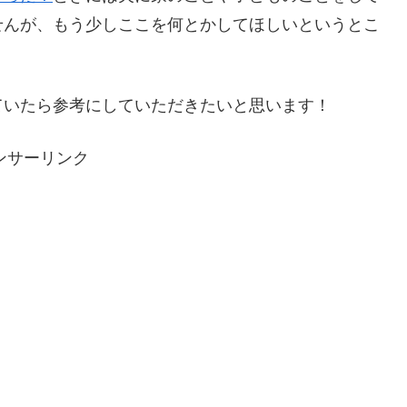
せんが、もう少しここを何とかしてほしいというとこ
ていたら参考にしていただきたいと思います！
ンサーリンク