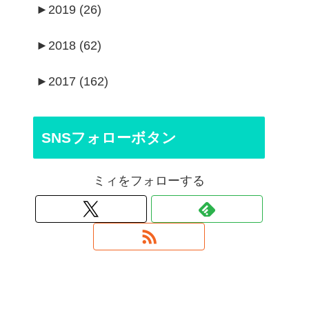
►
2019 (26)
►
2018 (62)
►
2017 (162)
SNSフォローボタン
ミィをフォローする