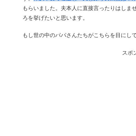
もらいました。夫本人に直接言ったりはしま
ろを挙げたいと思います。
もし世の中のパパさんたちがこちらを目にし
スポ