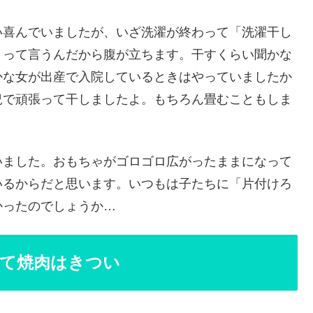
い喜んでいましたが、いざ洗濯が終わって「洗濯干し
」って言うんだから腹が立ちます。干すくらい聞かな
かな女が出産で入院しているときはやっていましたか
況で頑張って干しましたよ。もちろん畳むこともしま
いました。おもちゃがゴロゴロ広がったままになって
いるからだと思います。いつもは子たちに「片付けろ
かったのでしょうか…
て焼肉はきつい