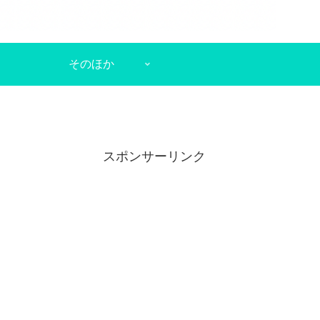
そのほか
スポンサーリンク